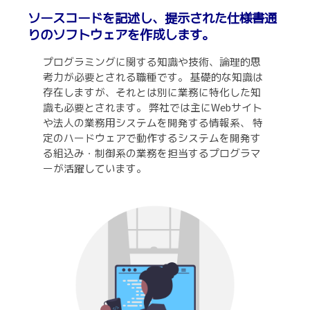
ソースコードを記述し、提示された仕様書通
りのソフトウェアを作成します。
プログラミングに関する知識や技術、論理的思
考力が必要とされる職種です。 基礎的な知識は
存在しますが、それとは別に業務に特化した知
識も必要とされます。 弊社では主にWebサイト
や法人の業務用システムを開発する情報系、 特
定のハードウェアで動作するシステムを開発す
る組込み・制御系の業務を担当するプログラマ
ーが活躍しています。