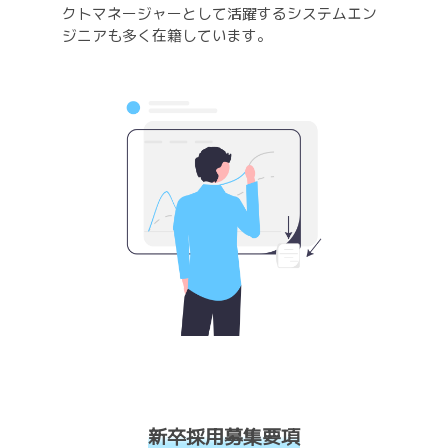
クトマネージャーとして活躍するシステムエン
ジニアも多く在籍しています。
新卒採用募集要項