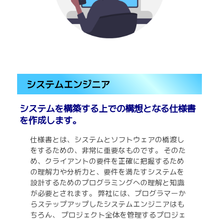
システムエンジニア
システムを構築する上での構想となる仕様書
を作成します。
仕様書とは、システムとソフトウェアの橋渡し
をするための、非常に重要なものです。 そのた
め、クライアントの要件を正確に把握するため
の理解力や分析力と、要件を満たすシステムを
設計するためのプログラミングへの理解と知識
が必要とされます。 弊社には、プログラマーか
らステップアップしたシステムエンジニアはも
ちろん、 プロジェクト全体を管理するプロジェ