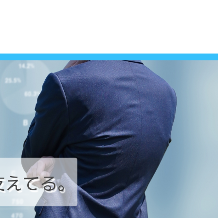
支えてる。