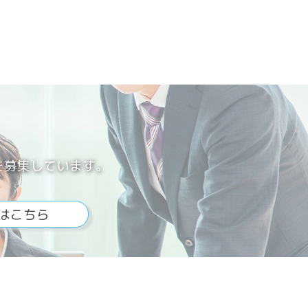
を募集しています。
はこちら