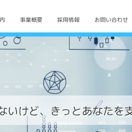
内
事業概要
採用情報
お問い合わせ
ないけど、
きっとあなたを