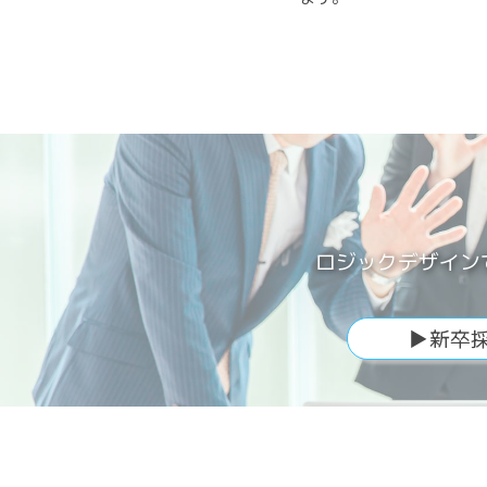
ロジックデザイン
▶新卒